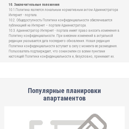
10. Заключительные положения
10.1.Политика является локальным нормативным актом Администратора
Интернет - портала.
10.2. Общедоступность Политики конфиденциальности обеспечивается
публикацией на Интернет – портале Администратора.
10.3. Администратор Интернет - портала имеет право вносить изменения в
Политику конфиденциальности. При внесении изменений в актуальной
редакции указывается дата последнего обновления. Новая редакция
Политики конфиденциальности вступает в силу с момента ее размещения.
Пользователь подтверждает, что ознакомлен со всеми пунктами
настоящей Политики конфиденциальности и, безусловно, принимает их.
Популярные планировки
апартаментов