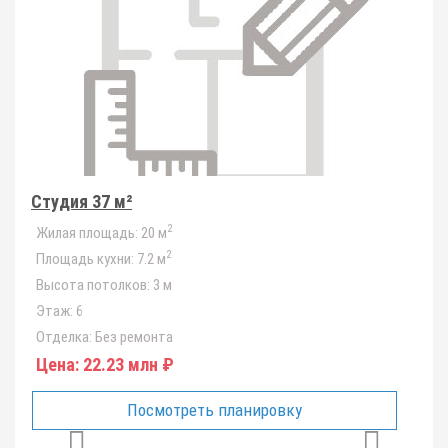
Студия 37 м²
2
Жилая площадь:
20 м
2
Площадь кухни:
7.2 м
Высота потолков:
3 м
Этаж:
6
Отделка:
Без ремонта
Цена:
22.23 млн ₽
Посмотреть планировку